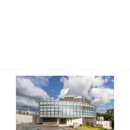
受けられるように努めます。
自由が丘病院について
診察のご案内