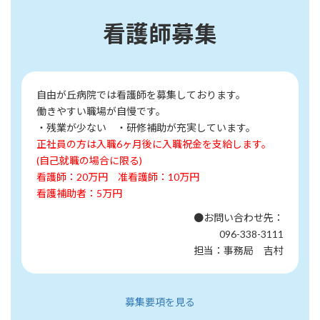
看護師募集
自由が丘病院では看護師を募集しております。
働きやすい職場が自慢です。
・残業が少ない ・研修補助が充実しています。
正社員の方は入職6ヶ月後に入職祝金を支給します。
(自己就職の場合に限る)
看護師：20万円
准看護師：10万円
看護補助者：5万円
●お問い合わせ先：
096-338-3111
担当：事務局 吉村
募集要項を見る