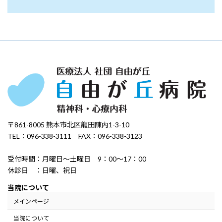
〒861-8005 熊本市北区龍田陳内1-3-10
TEL：096-338-3111 FAX：096-338-3123
受付時間：月曜日～土曜日 9：00～17：00
休診日 ：日曜、祝日
当院について
メインページ
当院について