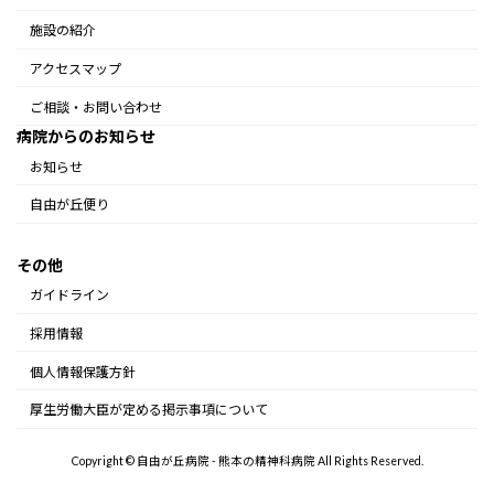
施設の紹介
アクセスマップ
ご相談・お問い合わせ
病院からのお知らせ
お知らせ
自由が丘便り
その他
ガイドライン
採用情報
個人情報保護方針
厚生労働大臣が定める掲示事項について
Copyright © 自由が丘病院 - 熊本の精神科病院 All Rights Reserved.