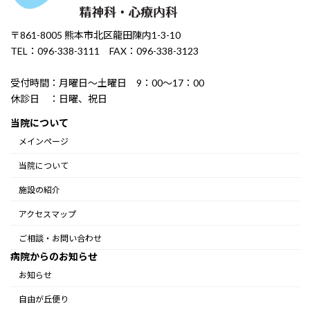
〒861-8005 熊本市北区龍田陳内1-3-10
TEL：096-338-3111 FAX：096-338-3123
受付時間：月曜日～土曜日 9：00～17：00
休診日 ：日曜、祝日
当院について
メインページ
当院について
施設の紹介
アクセスマップ
ご相談・お問い合わせ
病院からのお知らせ
お知らせ
自由が丘便り