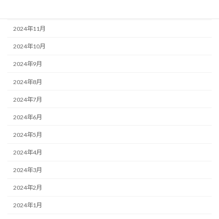
2024年12月
2024年11月
2024年10月
2024年9月
2024年8月
2024年7月
2024年6月
2024年5月
2024年4月
2024年3月
2024年2月
2024年1月