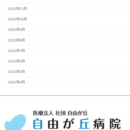
2022年11月
2022年10月
2022年9月
2022年8月
2022年7月
2022年6月
2022年5月
2022年4月