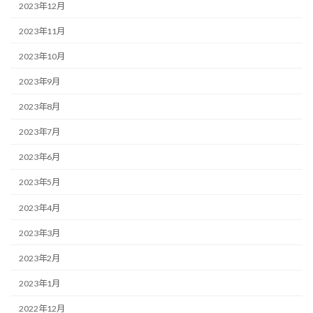
2023年12月
2023年11月
2023年10月
2023年9月
2023年8月
2023年7月
2023年6月
2023年5月
2023年4月
2023年3月
2023年2月
2023年1月
2022年12月