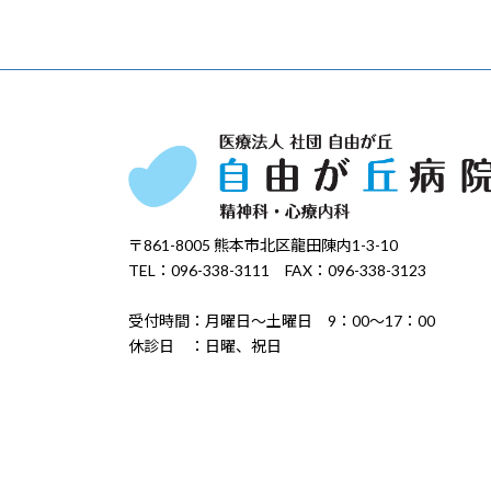
〒861-8005 熊本市北区龍田陳内1-3-10
TEL：096-338-3111 FAX：096-338-3123
受付時間：月曜日～土曜日 9：00～17：00
休診日 ：日曜、祝日