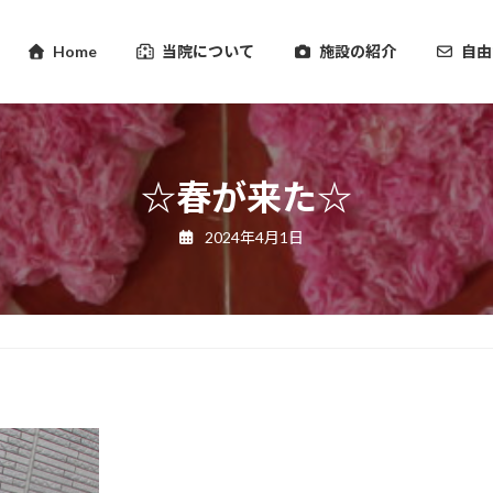
Home
当院について
施設の紹介
自由
☆春が来た☆
2024年4月1日