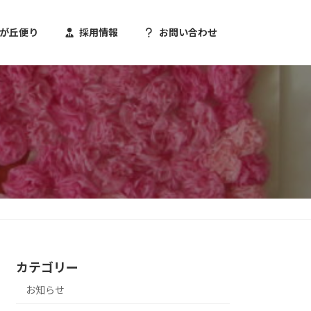
が丘便り
採用情報
お問い合わせ
カテゴリー
お知らせ