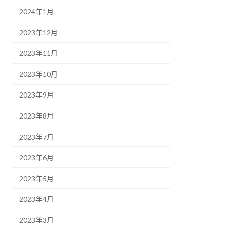
2024年1月
2023年12月
2023年11月
2023年10月
2023年9月
2023年8月
2023年7月
2023年6月
2023年5月
2023年4月
2023年3月