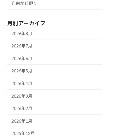
自由が丘便り
月別アーカイブ
2026年8月
2026年7月
2026年6月
2026年5月
2026年4月
2026年3月
2026年2月
2026年1月
2025年12月