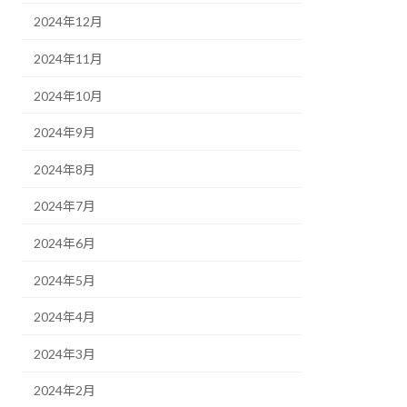
2024年12月
2024年11月
2024年10月
2024年9月
2024年8月
2024年7月
2024年6月
2024年5月
2024年4月
2024年3月
2024年2月