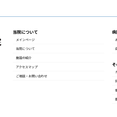
当院について
病
メインページ
当院について
施設の紹介
そ
アクセスマップ
ご相談・お問い合わせ
Copyright © 自由が丘病院 - 熊本の精神科病院 All Rights Reserved.