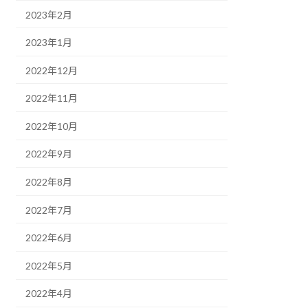
2023年2月
2023年1月
2022年12月
2022年11月
2022年10月
2022年9月
2022年8月
2022年7月
2022年6月
2022年5月
2022年4月