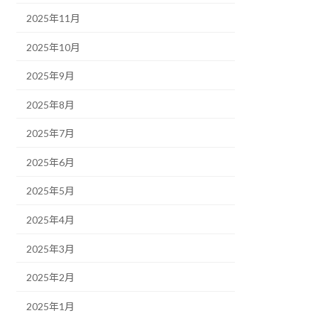
2025年11月
2025年10月
2025年9月
2025年8月
2025年7月
2025年6月
2025年5月
2025年4月
2025年3月
2025年2月
2025年1月